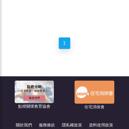
1
點燈關懷教育協會
住宅消保會
關於我們
服務條款
隱私權政策
資料使用政策