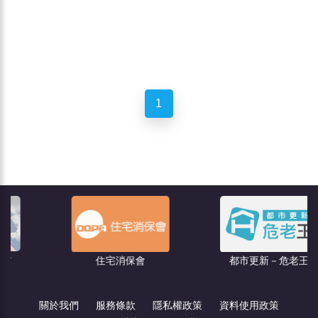
1
住宅消保會
都市更新－危老王
關於我們
服務條款
隱私權政策
資料使用政策