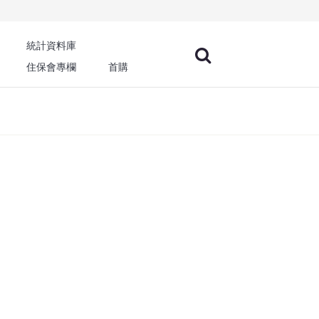
統計資料庫
住保會專欄
首購