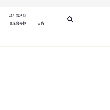
統計資料庫
住保會專欄
首購