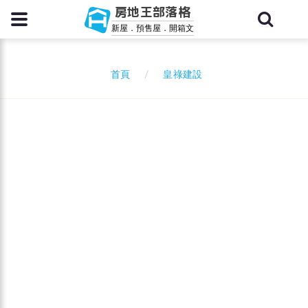
房地王部落格
新屋．預售屋．開箱文
皇祿建設
首頁