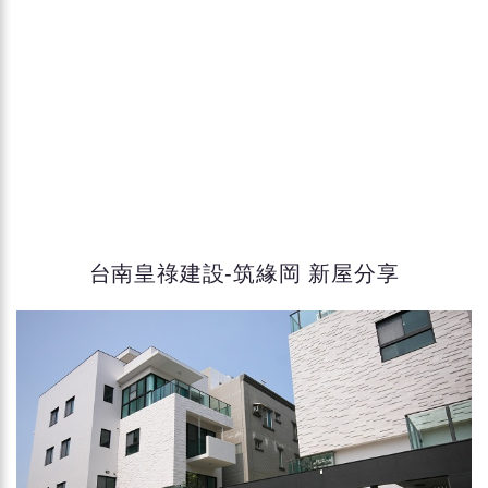
台南皇祿建設-筑緣岡 新屋分享