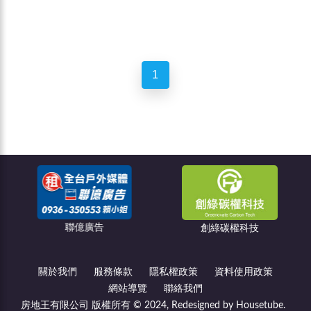
1
聯億廣告
創綠碳權科技
關於我們
服務條款
隱私權政策
資料使用政策
網站導覽
聯絡我們
房地王有限公司 版權所有 © 2024, Redesigned by Housetube.