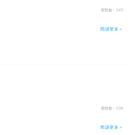
瀏覽數 : 549
閱讀更多＞
瀏覽數 : 508
閱讀更多＞