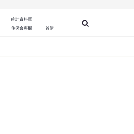
統計資料庫
住保會專欄
首購