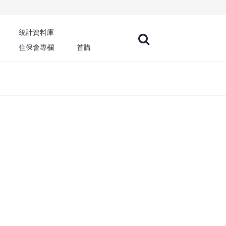
統計資料庫
住保會專欄
首購