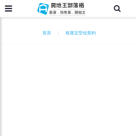
房地王部落格
新屋．預售屋．開箱文
租屋定型化契約
首頁