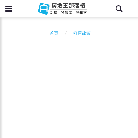
房地王部落格
新屋．預售屋．開箱文
租屋政策
首頁