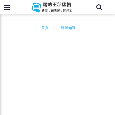
房地王部落格
新屋．預售屋．開箱文
租屋知識
首頁