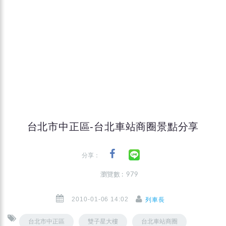
台北市中正區-台北車站商圈景點分享
分享：
瀏覽數 : 979
2010-01-06 14:02
列車長
台北市中正區
雙子星大樓
台北車站商圈