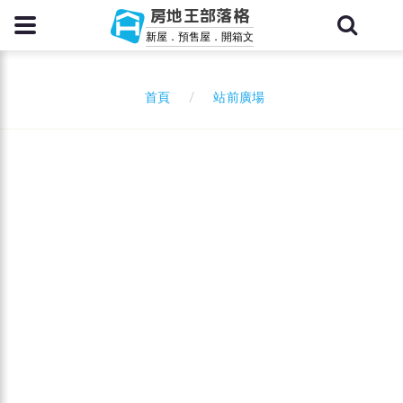
房地王部落格
新屋．預售屋．開箱文
站前廣場
首頁