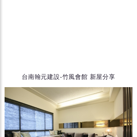
台南翰元建設-竹風會館 新屋分享