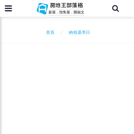
房地王部落格
新屋．預售屋．開箱文
納稅基準日
首頁