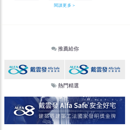
閱讀更多＞
推薦給你
熱門精選