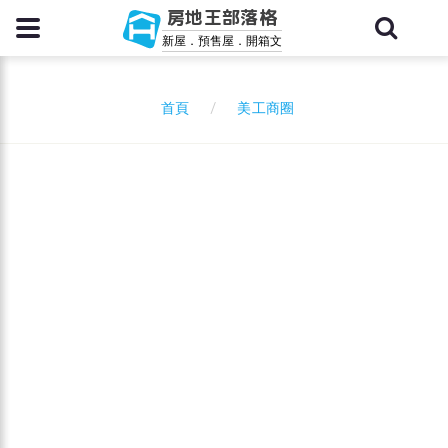
房地王部落格
新屋．預售屋．開箱文
美工商圈
首頁