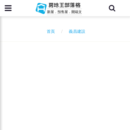
房地王部落格
新屋．預售屋．開箱文
義昌建設
首頁