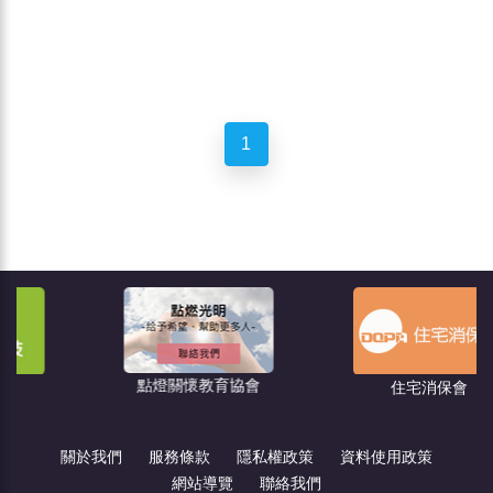
1
點燈關懷教育協會
住宅消保會
關於我們
服務條款
隱私權政策
資料使用政策
網站導覽
聯絡我們