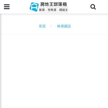
房地王部落格
新屋．預售屋．開箱文
翰唐建設
首頁