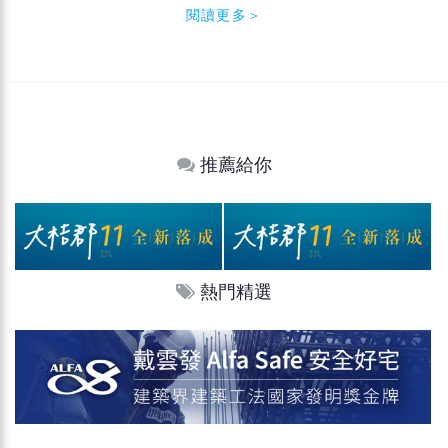
閱讀更多＞
推薦給你
熱門精選