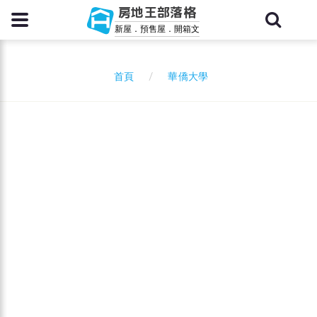
房地王部落格
新屋．預售屋．開箱文
華僑大學
首頁