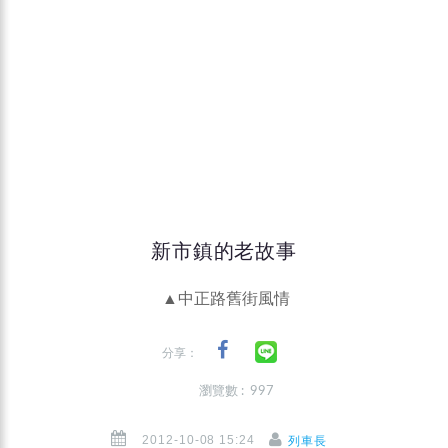
新市鎮的老故事
▲中正路舊街風情
分享：
瀏覽數 : 997
2012-10-08 15:24
列車長