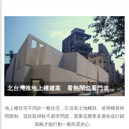
北台灣推地上權建案 看熱鬧也看門道
地上權住宅不同於一般住宅，它沒有土地權狀、使用權有時
間限制、貸款取得較不易等問題，需要花費更多廣告或行銷
策略才能打動一般民眾的心。