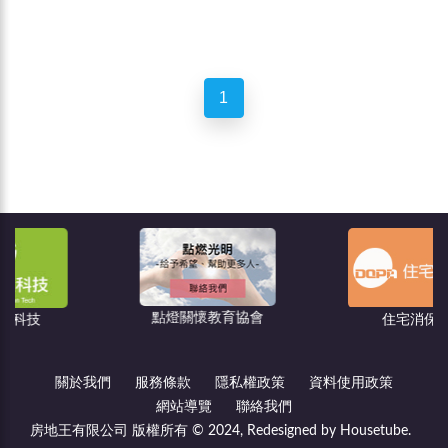
1
點燈關懷教育協會
住宅消保會
關於我們
服務條款
隱私權政策
資料使用政策
網站導覽
聯絡我們
房地王有限公司 版權所有 © 2024, Redesigned by Housetube.