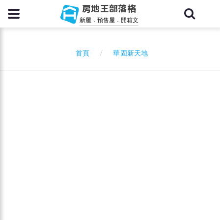
房地王部落格
新屋．預售屋．開箱文
華固新天地
首頁