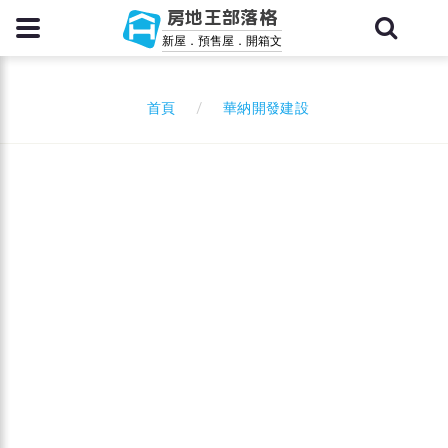
房地王部落格
新屋．預售屋．開箱文
華納開發建設
首頁