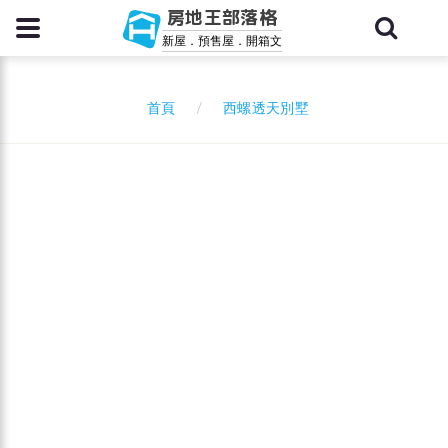
房地王部落格
新屋．預售屋．開箱文
西螺透天別墅
首頁