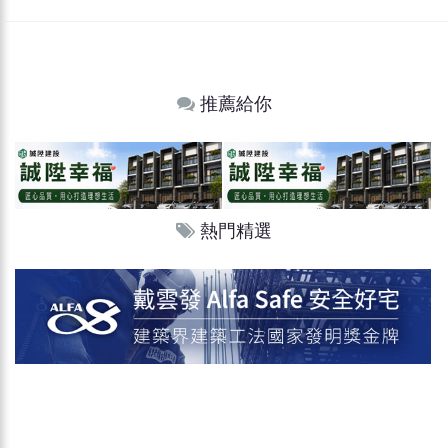
推薦給你
熱門精選