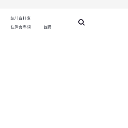
統計資料庫
住保會專欄
首購