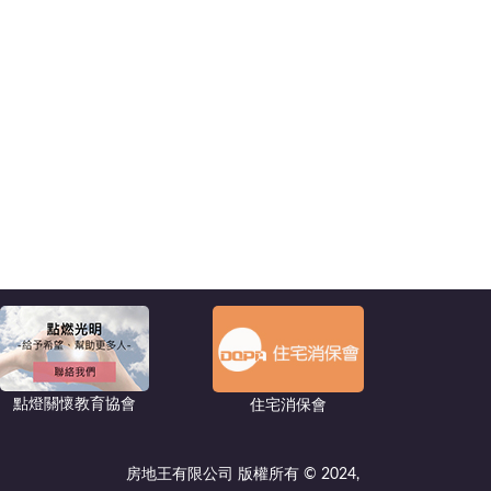
點燈關懷教育協會
住宅消保會
房地王有限公司 版權所有 © 2024,