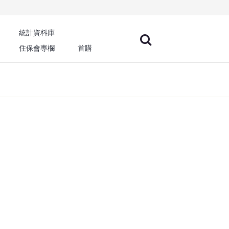
統計資料庫
住保會專欄
首購