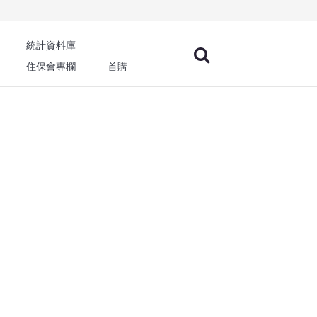
統計資料庫
住保會專欄
首購