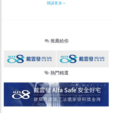
閱讀更多＞
推薦給你
熱門精選