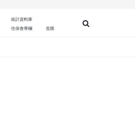
統計資料庫
住保會專欄
首購