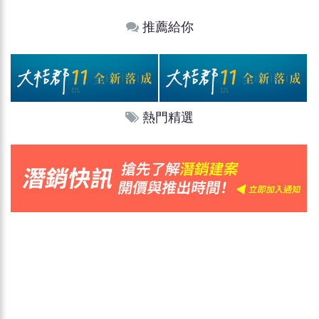
推薦給你
熱門精選