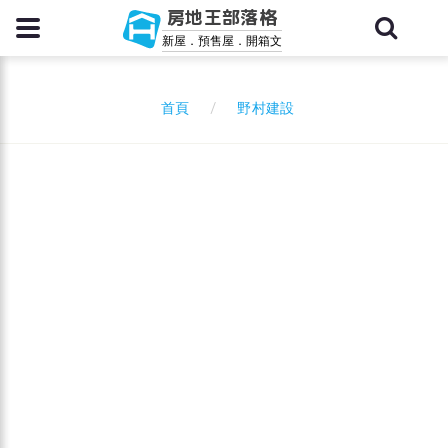
房地王部落格
新屋．預售屋．開箱文
野村建設
首頁