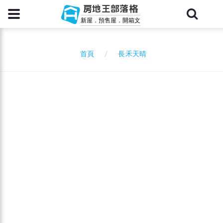
房地王部落格
新屋．預售屋．開箱文
長禾天晴
首頁