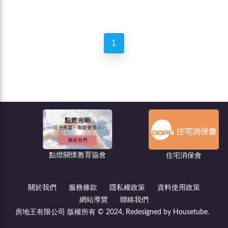
1
點燈關懷教育協會
住宅消保會
關於我們
服務條款
隱私權政策
資料使用政策
網站導覽
聯絡我們
房地王有限公司 版權所有 © 2024, Redesigned by Housetube.