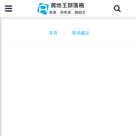
房地王部落格
新屋．預售屋．開箱文
開鼎建設
首頁