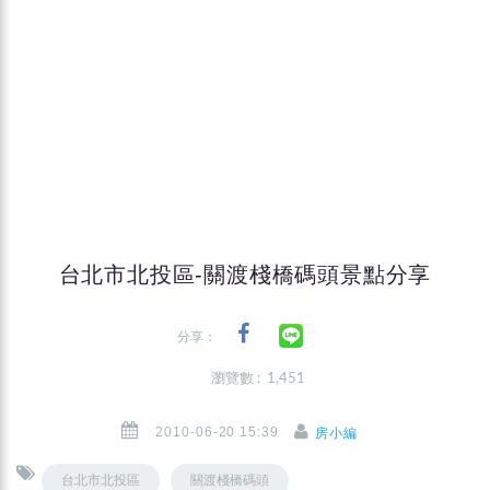
台北市北投區-關渡棧橋碼頭景點分享
分享：
瀏覽數 : 1,451
2010-06-20 15:39
房小編
台北市北投區
關渡棧橋碼頭