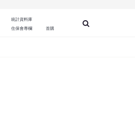
統計資料庫
住保會專欄
首購