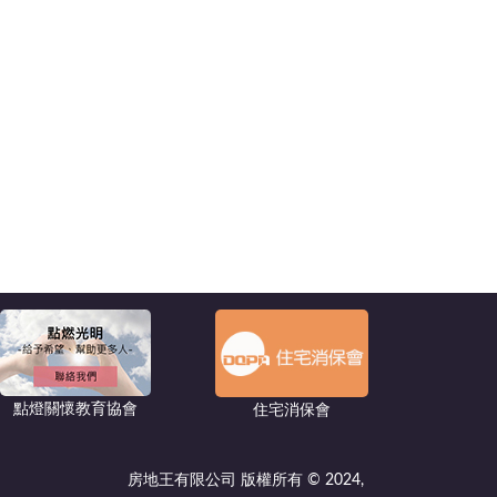
點燈關懷教育協會
住宅消保會
房地王有限公司 版權所有 © 2024,