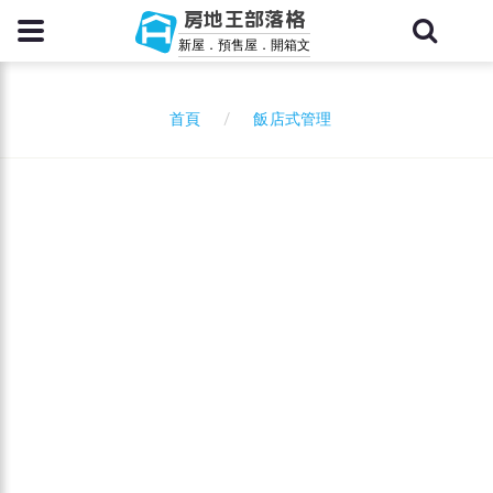
房地王部落格
新屋．預售屋．開箱文
飯店式管理
首頁