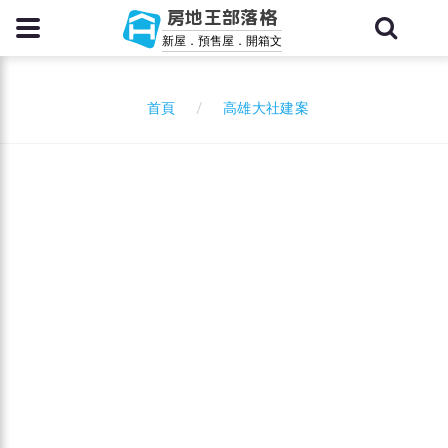
房地王部落格
新屋．預售屋．開箱文
高雄大社建案
首頁