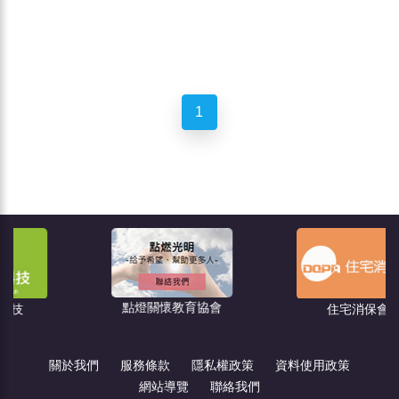
1
點燈關懷教育協會
住宅消保會
關於我們
服務條款
隱私權政策
資料使用政策
網站導覽
聯絡我們