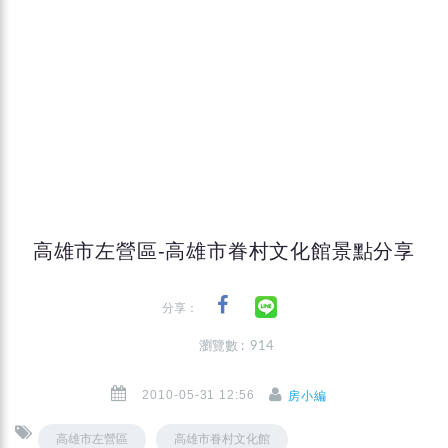
高雄市左營區-高雄市眷村文化館景點分享
分享：
瀏覽數 : 914
2010-05-31 12:56
房小編
高雄市左營區
高雄市眷村文化館