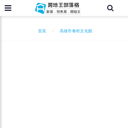
房地王部落格
新屋．預售屋．開箱文
高雄市眷村文化館
首頁