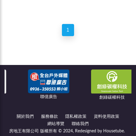
1
聯億廣告
創綠碳權科技
關於我們
服務條款
隱私權政策
資料使用政策
網站導覽
聯絡我們
房地王有限公司 版權所有 © 2024, Redesigned by Housetube.