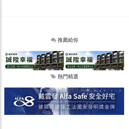
推薦給你
熱門精選