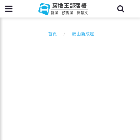
房地王部落格
新屋．預售屋．開箱文
鼓山新成屋
首頁