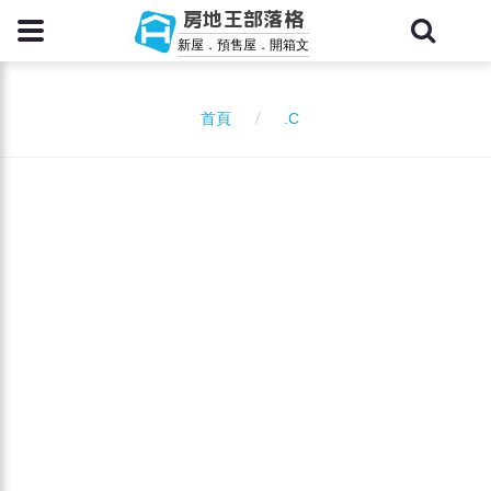
房地王部落格
新屋．預售屋．開箱文
.C
首頁