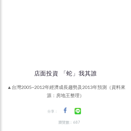
店面投資 「蛇」我其誰
▲台灣2005~2012年經濟成長趨勢及2013年預測（資料來
源：房地王整理）
分享：
瀏覽數 : 687