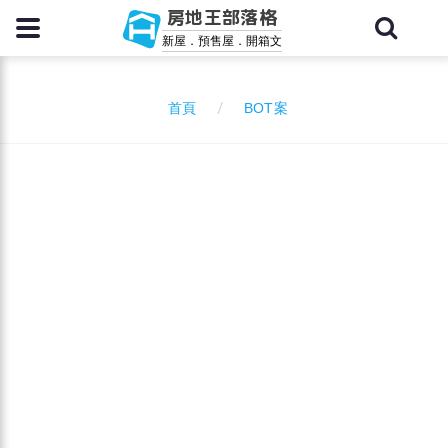
房地王部落格
新屋．預售屋．開箱文
BOT案
首頁