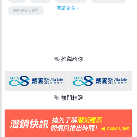
閱讀更多＞
國家建築金質獎
推薦給你
熱門精選