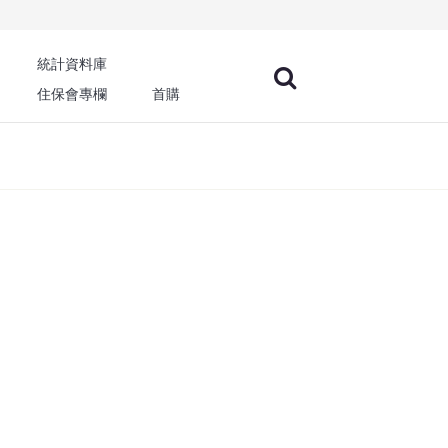
統計資料庫
住保會專欄
首購