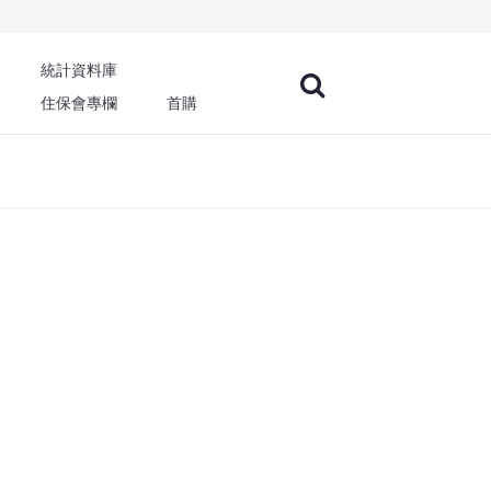
統計資料庫
住保會專欄
首購