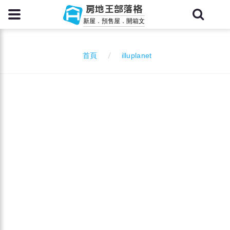
房地王部落格
新屋．預售屋．開箱文
illuplanet
首頁