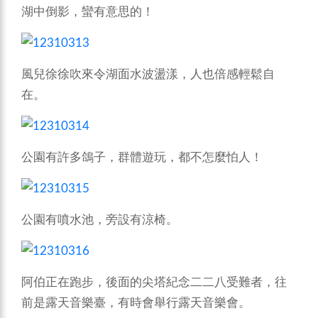
湖中倒影，蠻有意思的！
風兒徐徐吹來令湖面水波盪漾，人也倍感輕鬆自
在。
公園有許多鴿子，群體遊玩，都不怎麼怕人！
公園有噴水池，旁設有涼椅。
阿伯正在跑步，後面的尖塔紀念二二八受難者，往
前是露天音樂臺，有時會舉行露天音樂會。