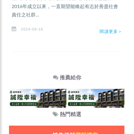
2016年成立以來，一直期望能喚起有志於善盡社會
責任之社群...
2024-09-18
閱讀更多＞
推薦給你
熱門精選