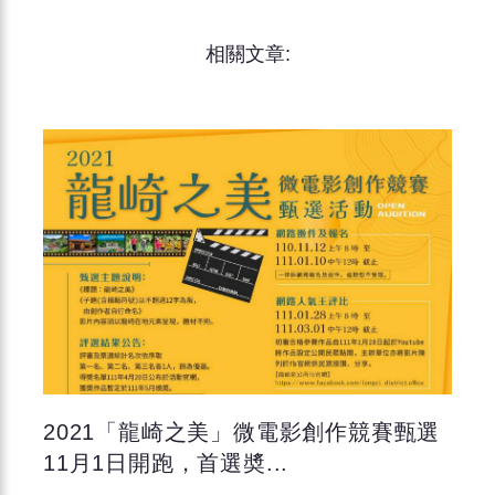
相關文章:
2021「龍崎之美」微電影創作競賽甄選
11月1日開跑，首選奬...