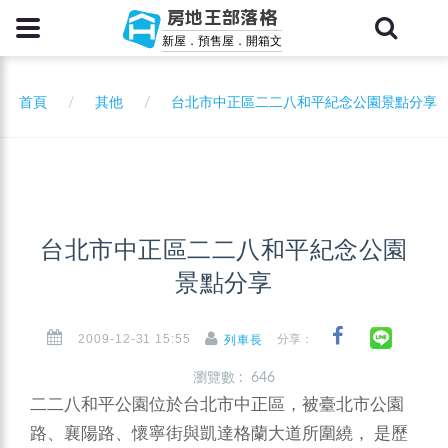
房地王部落格
新屋．預售屋．開箱文
首頁
其他
台北市中正區二二八和平紀念公園景點分享
台北市中正區二二八和平紀念公園
景點分享
2009-12-31 15:55
分享：
列車長
瀏覽數 : 646
二二八和平公園位於台北市中正區，被臺北市公園
路、襄陽路、懷寧街與凱達格蘭大道所圍繞， 是歷