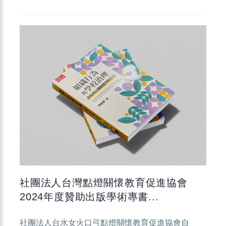
社團法人台灣點燈關懷教育促進協會
2024年度贊助出版學術專書...
社團法人台水女火口弓點燈關懷教育促進協會自