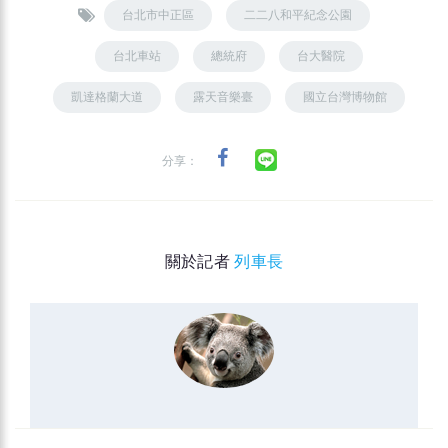
台北市中正區
二二八和平紀念公園
台北車站
總統府
台大醫院
凱達格蘭大道
露天音樂臺
國立台灣博物館
分享：
關於記者
列車長