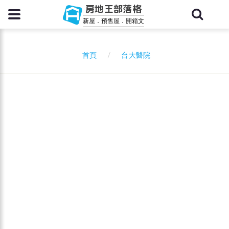
房地王部落格
新屋．預售屋．開箱文
台大醫院
首頁