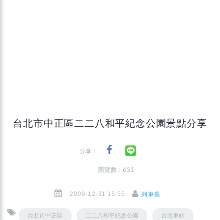
台北市中正區二二八和平紀念公園景點分享
分享：
瀏覽數 : 651
2009-12-31 15:55
列車長
台北市中正區
二二八和平紀念公園
台北車站