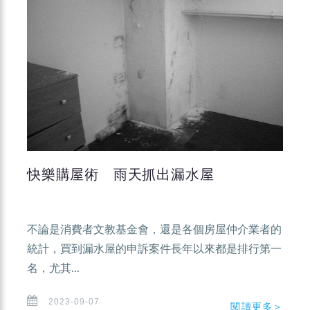
快樂購屋術 雨天抓出漏水屋
不論是消費者文教基金會，還是各個房屋仲介業者的
統計，買到漏水屋的申訴案件長年以來都是排行第一
名，尤其...
2023-09-07
閱讀更多＞