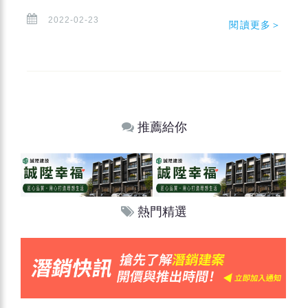
2022-02-23
閱讀更多＞
推薦給你
熱門精選