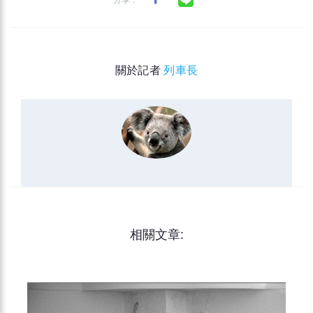
分享：
關於記者
列車長
相關文章: