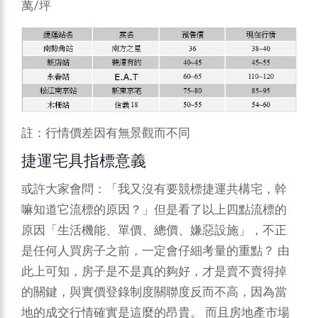
萬/坪
註：行情價差因有無景觀而不同
捷運宅具指標意義
或許大家會問：「我又沒有要競標捷運共構宅，幹
嘛知道它流標的原因？」但是看了以上四點流標的
原因「生活機能、單價、總價、嫌惡設施」，不正
是任何人買房子之前，一定會仔細考量的重點？
由
此上可知，房子是不是真的夠好，才是賣不賣得掉
的關鍵，與實價登錄制度關聯度反而不高，因為當
地的成交行情確實是這麼的昂貴。
而且房地產市場