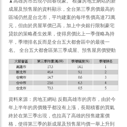
▲高雄房市出現小回春現象。
根據房地王網站的新
成屋及預售屋的資料顯示，全台第三季房價最高的
區域仍然是台北市，平均建案的每坪售價高達73萬
元，但由於房屋單價已高，加上中央銀行限制豪宅
貸款的策略產生效果，使得房價比上一季僅略為持
平，季增排名反而是全台五大都會區中的最後一
名。
全台五大都會區第三季成屋、預售屋房價變動
資料來源：房地王網站
反觀高雄市的房市，由於今
年上半年的房價幾乎都沒有上漲，長期積蓄的買氣
終於在第三季出現，也拉高了高雄的預售建案價
格，使得第三季的新成屋及預售屋均價一舉上升到