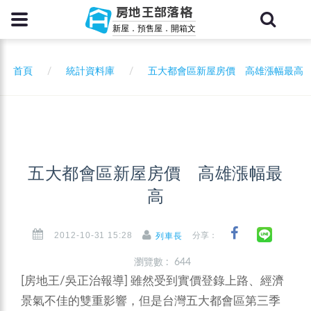
房地王部落格
新屋．預售屋．開箱文
首頁
統計資料庫
五大都會區新屋房價 高雄漲幅最高
五大都會區新屋房價 高雄漲幅最
高
2012-10-31 15:28
分享：
列車長
瀏覽數 : 644
[房地王/吳正治報導]
雖然受到實價登錄上路、經濟
景氣不佳的雙重影響，但是台灣五大都會區第三季