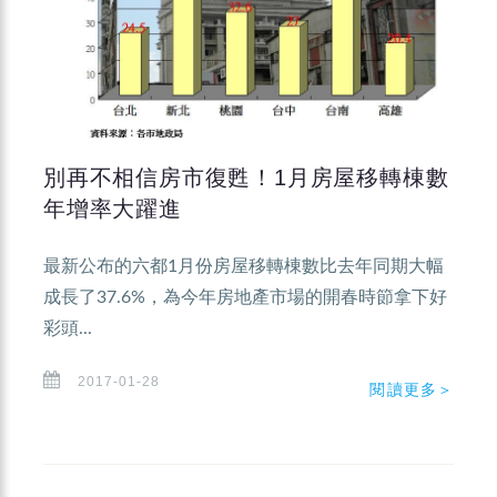
別再不相信房市復甦！1月房屋移轉棟數
年增率大躍進
最新公布的六都1月份房屋移轉棟數比去年同期大幅
成長了37.6%，為今年房地產市場的開春時節拿下好
彩頭...
2017-01-28
閱讀更多＞