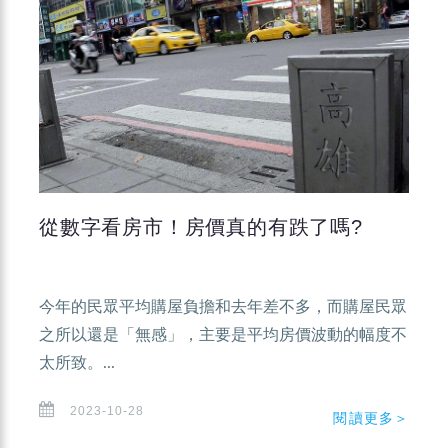
從數字看房市！房價真的有跌了嗎?
今年的民眾平均購屋負擔和去年差不多，而購屋民眾
之所以還是「無感」，主要是平均房價波動的幅度不
太所致。...
2023-10-28
閱讀更多＞