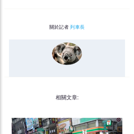
關於記者
列車長
相關文章: