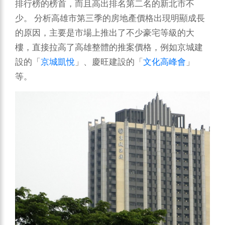
排行榜的榜首，而且高出排名第二名的新北市不
少。
分析高雄市第三季的房地產價格出現明顯成長
的原因，主要是市場上推出了不少豪宅等級的大
樓，直接拉高了高雄整體的推案價格，例如京城建
設的「
京城凱悅
」、慶旺建設的「
文化高峰會
」
等。