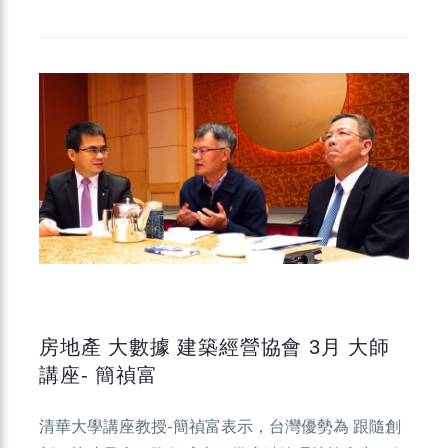
房地產 大數據 建築經營協會 3月 大師
講座- 簡禎富
清華大學講座教授-簡禎富表示，台灣優勢為 跟隨創