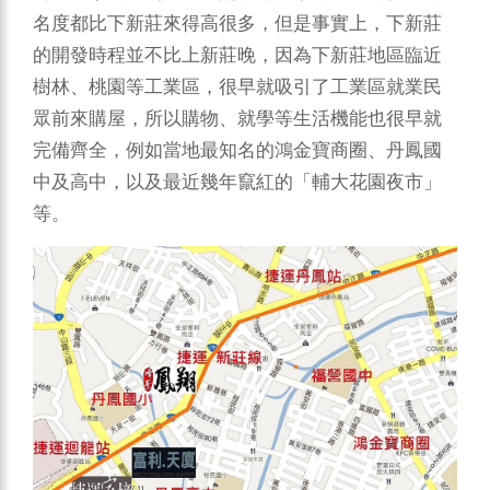
名度都比下新莊來得高很多，但是事實上，下新莊
的開發時程並不比上新莊晚，因為下新莊地區臨近
樹林、桃園等工業區，很早就吸引了工業區就業民
眾前來購屋，所以購物、就學等生活機能也很早就
完備齊全，例如當地最知名的鴻金寶商圈、丹鳳國
中及高中，以及最近幾年竄紅的「輔大花園夜市」
等。