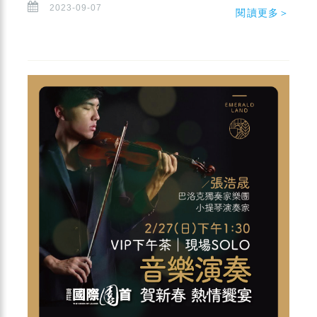
2023-09-07
閱讀更多＞