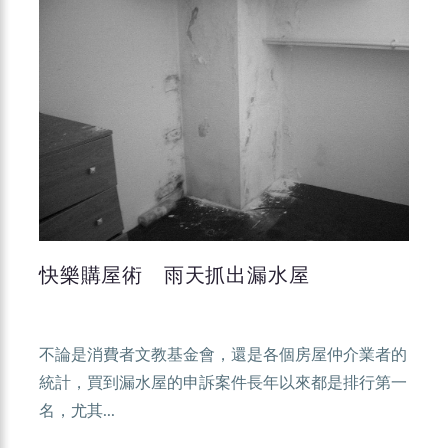
快樂購屋術 雨天抓出漏水屋
不論是消費者文教基金會，還是各個房屋仲介業者的
統計，買到漏水屋的申訴案件長年以來都是排行第一
名，尤其...