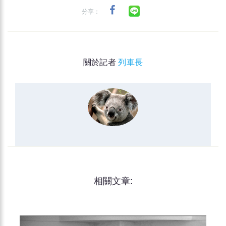
分享：
關於記者
列車長
相關文章: