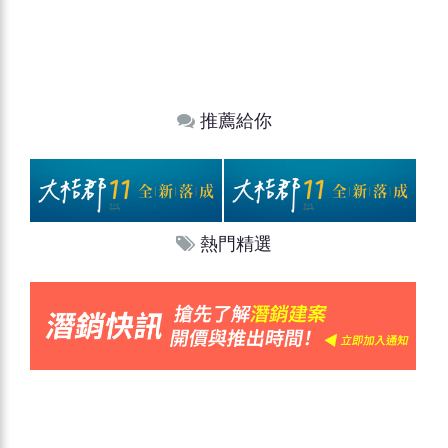
推薦給你
熱門精選